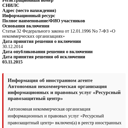
Регистрационный номер
СНИЛС
Адрес (место нахождения)
Информационный ресурс
Полное наименование/ФИО участников
Основания включения
Статья 32 Федерального закона от 12.01.1996 No 7-ФЗ «О
некоммерческих организациях»
Дата принятия решения о включении
30.12.2014
Дата опубликования решения о включении
Дата принятия решения об исключении
03.11.2015
Информация об иностранном агенте
Автономная некоммерческая организация
информационных и правовых услуг «Ресурсный
правозащитный центр»
Автономная некоммерческая организация
информационных и правовых услуг «Ресурсный
правозащитный центр» включен(а) в реестр иностранных