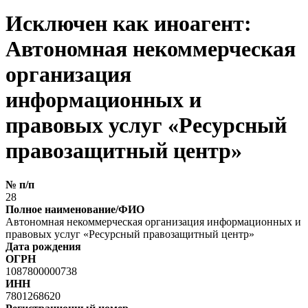
Исключен как иноагент:
Автономная некоммерческая
организация
информационных и
правовых услуг «Ресурсный
правозащитный центр»
№ п/п
28
Полное наименование/ФИО
Автономная некоммерческая организация информационных и
правовых услуг «Ресурсный правозащитный центр»
Дата рождения
ОГРН
1087800000738
ИНН
7801268620