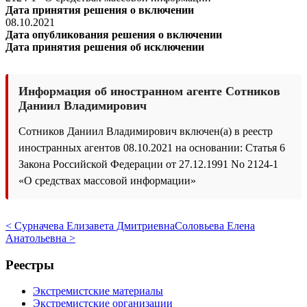
Дата принятия решения о включении
08.10.2021
Дата опубликования решения о включении
Дата принятия решения об исключении
Информация об иностранном агенте Сотников
Даниил Владимирович
Сотников Даниил Владимирович включен(а) в реестр
иностранных агентов 08.10.2021 на основании: Статья 6
Закона Российской Федерации от 27.12.1991 No 2124-1
«О средствах массовой информации»
< Сурначева Елизавета Дмитриевна
Соловьева Елена
Анатольевна >
Реестры
Экстремистские материалы
Экстремистские организации