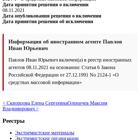
Дата принятия решения о включении
08.11.2021
Дата опубликования решения о включении
Дата принятия решения об исключении
Информация об иностранном агенте Павлов
Иван Юрьевич
Павлов Иван Юрьевич включен(а) в реестр иностранных
агентов 08.11.2021 на основании: Статья 6 Закона
Российской Федерации от 27.12.1991 No 2124-1 «О
средствах массовой информации»
< Скворцова Елена Сергеевна
Оленичев Максим
Владимирович >
Реестры
Экстремистские материалы
Экстремистские организации