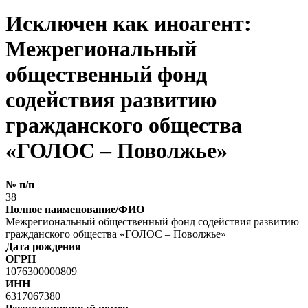
Исключен как иноагент:
Межрегиональный
общественный фонд
содействия развитию
гражданского общества
«ГОЛОС – Поволжье»
№ п/п
38
Полное наименование/ФИО
Межрегиональный общественный фонд содействия развитию
гражданского общества «ГОЛОС – Поволжье»
Дата рождения
ОГРН
1076300000809
ИНН
6317067380