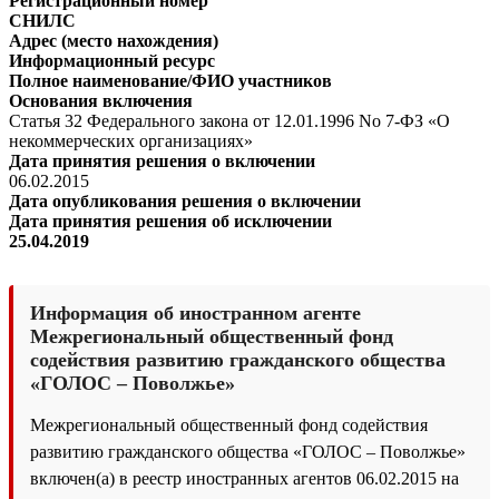
Регистрационный номер
СНИЛС
Адрес (место нахождения)
Информационный ресурс
Полное наименование/ФИО участников
Основания включения
Статья 32 Федерального закона от 12.01.1996 No 7-ФЗ «О
некоммерческих организациях»
Дата принятия решения о включении
06.02.2015
Дата опубликования решения о включении
Дата принятия решения об исключении
25.04.2019
Информация об иностранном агенте
Межрегиональный общественный фонд
содействия развитию гражданского общества
«ГОЛОС – Поволжье»
Межрегиональный общественный фонд содействия
развитию гражданского общества «ГОЛОС – Поволжье»
включен(а) в реестр иностранных агентов 06.02.2015 на