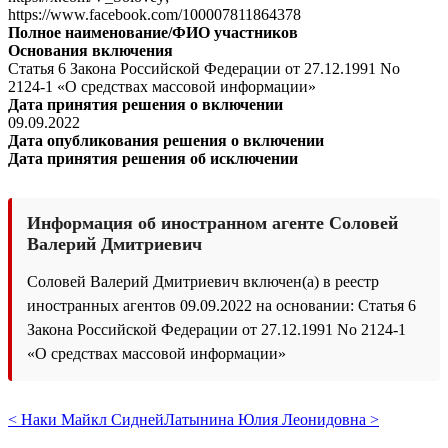
https://www.facebook.com/100007811864378
Полное наименование/ФИО участников
Основания включения
Статья 6 Закона Российской Федерации от 27.12.1991 No
2124-1 «О средствах массовой информации»
Дата принятия решения о включении
09.09.2022
Дата опубликования решения о включении
Дата принятия решения об исключении
Информация об иностранном агенте Соловей
Валерий Дмитриевич
Соловей Валерий Дмитриевич включен(а) в реестр
иностранных агентов 09.09.2022 на основании: Статья 6
Закона Российской Федерации от 27.12.1991 No 2124-1
«О средствах массовой информации»
< Наки Майкл Сидней
Латынина Юлия Леонидовна >