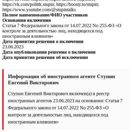
https://vk.com/politik.stupin; https://boosty.to/stupin;
https://www.youtube.com/@stupintalks
Полное наименование/ФИО участников
Основания включения
Статья 7 Федерального закона от 14.07.2022 No 255-ФЗ «О
контроле за деятельностью лиц, находящихся под
иностранным влиянием»
Дата принятия решения о включении
23.06.2023
Дата опубликования решения о включении
Дата принятия решения об исключении
Информация об иностранном агенте Ступин
Евгений Викторович
Ступин Евгений Викторович включен(а) в реестр
иностранных агентов 23.06.2023 на основании: Статья 7
Федерального закона от 14.07.2022 No 255-ФЗ «О
контроле за деятельностью лиц, находящихся под
иностранным влиянием»