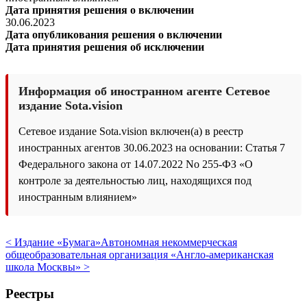
Дата принятия решения о включении
30.06.2023
Дата опубликования решения о включении
Дата принятия решения об исключении
Информация об иностранном агенте Сетевое
издание Sota.vision
Сетевое издание Sota.vision включен(а) в реестр
иностранных агентов 30.06.2023 на основании: Статья 7
Федерального закона от 14.07.2022 No 255-ФЗ «О
контроле за деятельностью лиц, находящихся под
иностранным влиянием»
< Издание «Бумага»
Автономная некоммерческая
общеобразовательная организация «Англо-американская
школа Москвы» >
Реестры