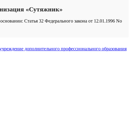
анизация «Сутяжник»
основании: Статья 32 Федерального закона от 12.01.1996 No
 учреждение дополнительного профессионального образования