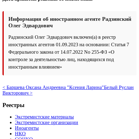
Информация об иностранном агенте Радзинский
Олег Эдвардович
Радзинский Олег Эдвардович включен(а) в реестр
иностранных агентов 01.09.2023 на основании: Статья 7
Федерального закона от 14.07.2022 No 255-ФЗ «О
контроле за деятельностью лиц, находящихся под
иностранным влиянием»
< Баршева Оксана Андреевна "Ксения Ларина"
Белый Руслан
Викторович >
Реестры
Экстремистские материалы
Экстремистские организации
Иноагенты
НКО