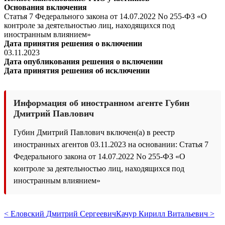
Основания включения
Статья 7 Федерального закона от 14.07.2022 No 255-ФЗ «О
контроле за деятельностью лиц, находящихся под
иностранным влиянием»
Дата принятия решения о включении
03.11.2023
Дата опубликования решения о включении
Дата принятия решения об исключении
Информация об иностранном агенте Губин
Дмитрий Павлович
Губин Дмитрий Павлович включен(а) в реестр
иностранных агентов 03.11.2023 на основании: Статья 7
Федерального закона от 14.07.2022 No 255-ФЗ «О
контроле за деятельностью лиц, находящихся под
иностранным влиянием»
< Еловский Дмитрий Сергеевич
Качур Кирилл Витальевич >