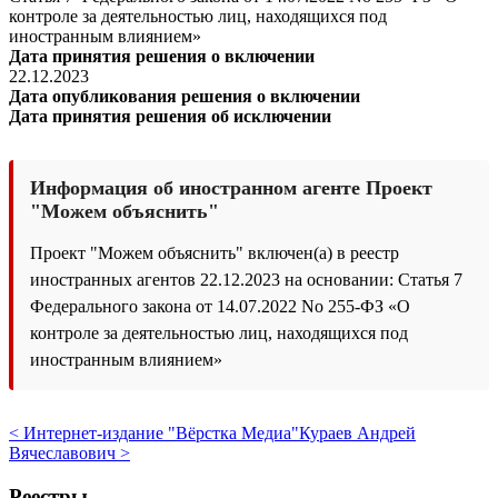
контроле за деятельностью лиц, находящихся под
иностранным влиянием»
Дата принятия решения о включении
22.12.2023
Дата опубликования решения о включении
Дата принятия решения об исключении
Информация об иностранном агенте Проект
"Можем объяснить"
Проект "Можем объяснить" включен(а) в реестр
иностранных агентов 22.12.2023 на основании: Статья 7
Федерального закона от 14.07.2022 No 255-ФЗ «О
контроле за деятельностью лиц, находящихся под
иностранным влиянием»
< Интернет-издание "Вёрстка Медиа"
Кураев Андрей
Вячеславович >
Реестры