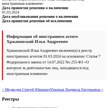
иностранным влиянием»
Дата принятия решения о включении
01.03.2024
Дата опубликования решения о включении
Дата принятия решения об исключении
Информация об иностранном агенте
Хржановский Илья Андреевич
Хржановский Илья Андреевич включен(а) в реестр
иностранных агентов 01.03.2024 на основании: Статья 7
Федерального закона от 14.07.2022 No 255-ФЗ «О
контроле за деятельностью лиц, находящихся под
иностранным влиянием»
< Медведев Сергей Юрьевич
Улицкая Людмила Евгеньевна >
Реестры