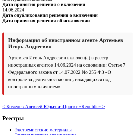
Дата принятия решения о включении
14.06.2024
Дата опубликования решения о включении
Дата принятия решения об исключении
Информация об иностранном агенте Артемьев
Игорь Андреевич
Артемьев Игорь Андреевич включен(а) в реестр
иностранных агентов 14.06.2024 на основании: Статья 7
Федерального закона от 14.07.2022 No 255-ФЗ «О
контроле за деятельностью лиц, находящихся под
иностранным влиянием»
< Комелев Алексей Юрьевич
Проект «Republic» >
Реестры
Экстремистские материалы