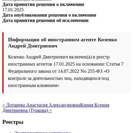
Дата принятия решения о включении
17.01.2025
Дата опубликования решения о включении
Дата принятия решения об исключении
Информация об иностранном агенте Козенко
Андрей Дмитриевич
Козенко Андрей Дмитриевич включен(а) в реестр
иностранных агентов 17.01.2025 на основании: Статья 7
Федерального закона от 14.07.2022 No 255-ФЗ «О
контроле за деятельностью лиц, находящихся под
иностранным влиянием»
< Лотарева Анастасия Александровна
Кирия Ксения
Дмитриевна (Туркова) >
Реестры