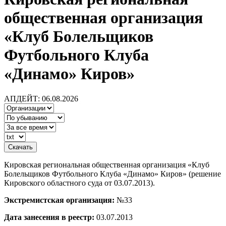
общественная организация
«Клуб Болельщиков
Футбольного Клуба
«Динамо» Киров»
АПДЕЙТ: 06.08.2026
Кировская региональная общественная организация «Клуб
Болельщиков Футбольного Клуба «Динамо» Киров» (решение
Кировского областного суда от 03.07.2013).
Экстремистская организация:
№33
Дата занесения в реестр:
03.07.2013