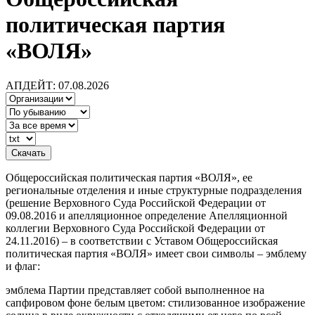
политическая партия
«ВОЛЯ»
АПДЕЙТ: 07.08.2026
Общероссийская политическая партия «ВОЛЯ», ее
региональные отделения и иные структурные подразделения
(решение Верховного Суда Российской Федерации от
09.08.2016 и апелляционное определение Апелляционной
коллегии Верховного Суда Российской Федерации от
24.11.2016) – в соответствии с Уставом Общероссийская
политическая партия «ВОЛЯ» имеет свои символы – эмблему
и флаг:
эмблема Партии представляет собой выполненное на
сапфировом фоне белым цветом: стилизованное изображение