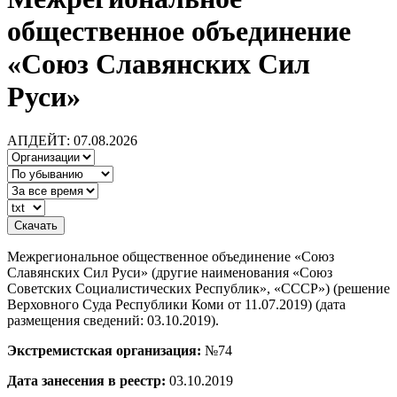
общественное объединение
«Союз Славянских Сил
Руси»
АПДЕЙТ: 07.08.2026
Межрегиональное общественное объединение «Союз
Славянских Сил Руси» (другие наименования «Союз
Советских Социалистических Республик», «СССР») (решение
Верховного Суда Республики Коми от 11.07.2019) (дата
размещения сведений: 03.10.2019).
Экстремистская организация:
№74
Дата занесения в реестр:
03.10.2019