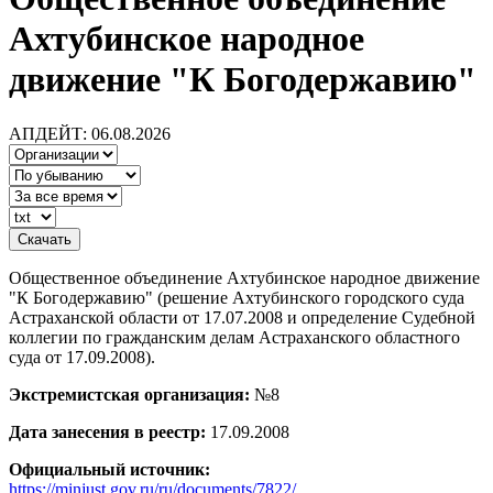
Ахтубинское народное
движение "К Богодержавию"
АПДЕЙТ: 06.08.2026
Общественное объединение Ахтубинское народное движение
"К Богодержавию" (решение Ахтубинского городского суда
Астраханской области от 17.07.2008 и определение Судебной
коллегии по гражданским делам Астраханского областного
суда от 17.09.2008).
Экстремистская организация:
№8
Дата занесения в реестр:
17.09.2008
Официальный источник:
https://minjust.gov.ru/ru/documents/7822/