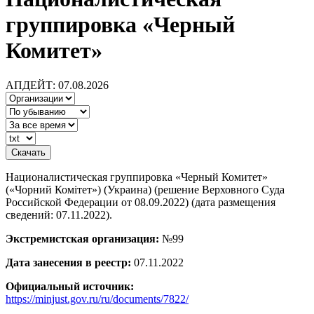
группировка «Черный
Комитет»
АПДЕЙТ: 07.08.2026
Националистическая группировка «Черный Комитет»
(«Чорний Комiтет») (Украина) (решение Верховного Суда
Российской Федерации от 08.09.2022) (дата размещения
сведений: 07.11.2022).
Экстремистская организация:
№99
Дата занесения в реестр:
07.11.2022
Официальный источник:
https://minjust.gov.ru/ru/documents/7822/