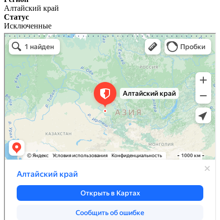
Алтайский край
Статус
Исключенные