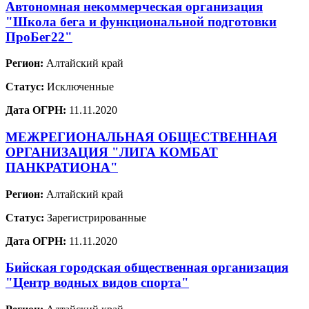
Автономная некоммерческая организация
"Школа бега и функциональной подготовки
ПроБег22"
Регион:
Алтайский край
Статус:
Исключенные
Дата ОГРН:
11.11.2020
МЕЖРЕГИОНАЛЬНАЯ ОБЩЕСТВЕННАЯ
ОРГАНИЗАЦИЯ "ЛИГА КОМБАТ
ПАНКРАТИОНА"
Регион:
Алтайский край
Статус:
Зарегистрированные
Дата ОГРН:
11.11.2020
Бийская городская общественная организация
"Центр водных видов спорта"