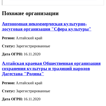
Похожие организации
Автономная некоммерческая культурно-
досуговая организация "Сфера культуры"
Регион:
Алтайский край
Статус:
Зарегистрированные
Дата ОГРН:
16.11.2020
Алтайская краевая Общественная организация
сохранения культуры и традиций народов
Дагестана "Родина"
Регион:
Алтайский край
Статус:
Зарегистрированные
Дата ОГРН:
16.11.2020