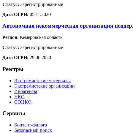
Статус:
Зарегистрированные
Дата ОГРН:
05.11.2020
Автономная некоммерческая организация подде
Регион:
Кемеровская область
Статус:
Зарегистрированные
Дата ОГРН:
29.06.2020
Реестры
Экстремистские материалы
Экстремистские организации
Иноагенты
НКО
СОНКО
Сервисы
Контент-фильтр
Безопасный поиск