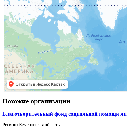
Похожие организации
Благотворительный фонд социальной помощи лиц
Регион:
Кемеровская область