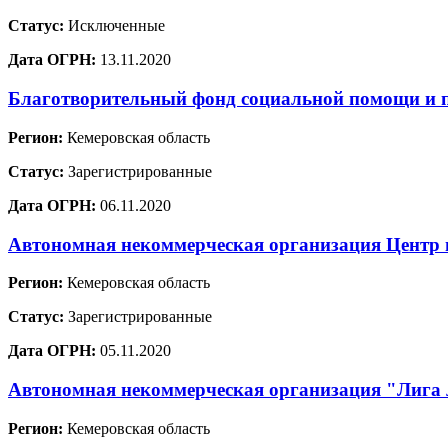
Статус:
Исключенные
Дата ОГРН:
13.11.2020
Благотворительный фонд социальной помощи и 
Регион:
Кемеровская область
Статус:
Зарегистрированные
Дата ОГРН:
06.11.2020
Автономная некоммерческая организация Центр 
Регион:
Кемеровская область
Статус:
Зарегистрированные
Дата ОГРН:
05.11.2020
Автономная некоммерческая организация "Лига 
Регион:
Кемеровская область