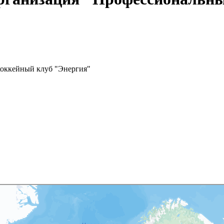
хоккейный клуб "Энергия"