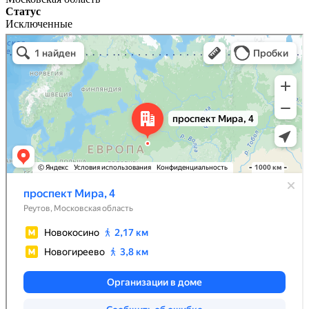
Статус
Исключенные