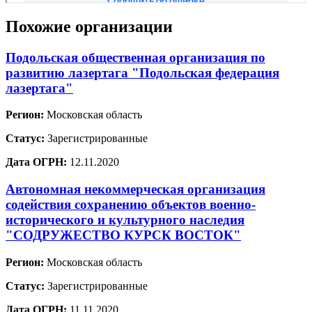
Похожие организации
Подольская общественная организация по
развитию лазертага "Подольская федерация
лазертага"
Регион:
Московская область
Статус:
Зарегистрированные
Дата ОГРН:
12.11.2020
Автономная некоммерческая организация
содействия сохранению объектов военно-
исторического и культурного наследия
"СОДРУЖЕСТВО КУРСК ВОСТОК"
Регион:
Московская область
Статус:
Зарегистрированные
Дата ОГРН:
11.11.2020