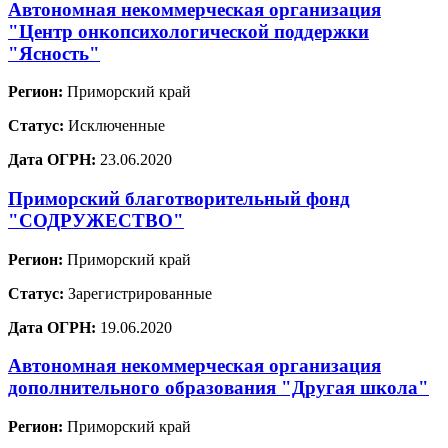
Автономная некоммерческая организация
"Центр онкопсихологической поддержки
"Ясность"
Регион:
Приморский край
Статус:
Исключенные
Дата ОГРН:
23.06.2020
Приморский благотворительный фонд
"СОДРУЖЕСТВО"
Регион:
Приморский край
Статус:
Зарегистрированные
Дата ОГРН:
19.06.2020
Автономная некоммерческая организация
дополнительного образования "Другая школа"
Регион:
Приморский край