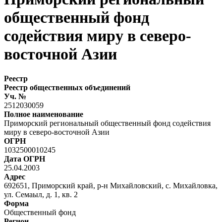
общественный фонд
содействия миру в северо-
восточной Азии
Реестр
Реестр общественных объединений
Уч. №
2512030059
Полное наименование
Приморский региональный общественный фонд содействия
миру в северо-восточной Азии
ОГРН
1032500010245
Дата ОГРН
25.04.2003
Адрес
692651, Приморский край, р-н Михайловский, с. Михайловка,
ул. Семаыл, д. 1, кв. 2
Форма
Общественный фонд
Регион