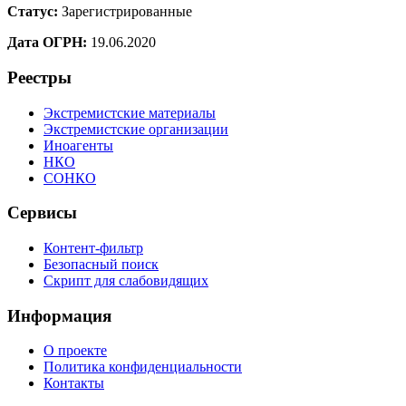
Статус:
Зарегистрированные
Дата ОГРН:
19.06.2020
Реестры
Экстремистские материалы
Экстремистские организации
Иноагенты
НКО
СОНКО
Сервисы
Контент-фильтр
Безопасный поиск
Скрипт для слабовидящих
Информация
О проекте
Политика конфиденциальности
Контакты