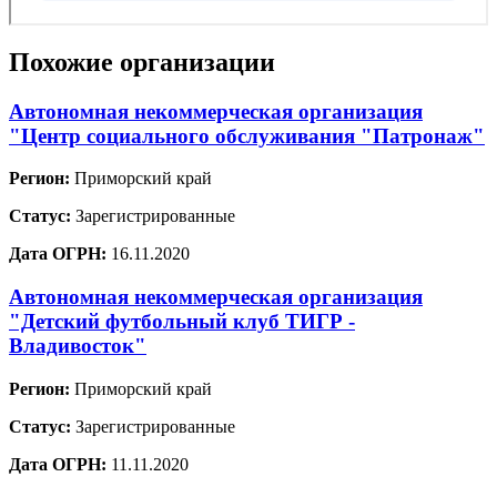
Похожие организации
Автономная некоммерческая организация
"Центр социального обслуживания "Патронаж"
Регион:
Приморский край
Статус:
Зарегистрированные
Дата ОГРН:
16.11.2020
Автономная некоммерческая организация
"Детский футбольный клуб ТИГР -
Владивосток"
Регион:
Приморский край
Статус:
Зарегистрированные
Дата ОГРН:
11.11.2020