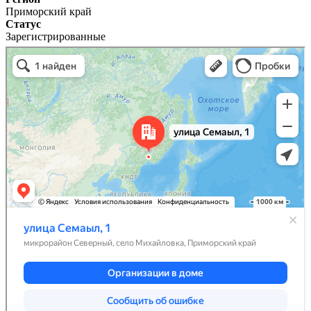
Приморский край
Статус
Зарегистрированные