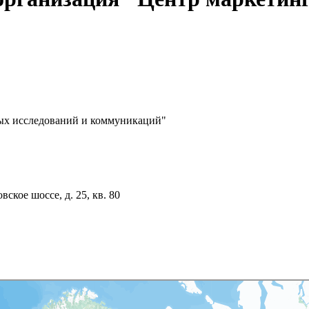
ых исследований и коммуникаций"
ское шоссе, д. 25, кв. 80