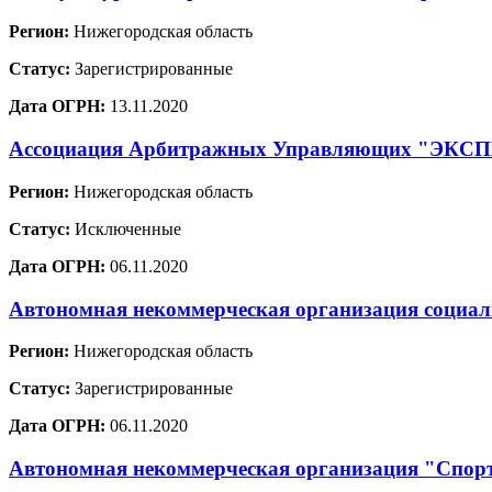
Регион:
Нижегородская область
Статус:
Зарегистрированные
Дата ОГРН:
13.11.2020
Ассоциация Арбитражных Управляющих "ЭКС
Регион:
Нижегородская область
Статус:
Исключенные
Дата ОГРН:
06.11.2020
Автономная некоммерческая организация социал
Регион:
Нижегородская область
Статус:
Зарегистрированные
Дата ОГРН:
06.11.2020
Автономная некоммерческая организация "Спорт