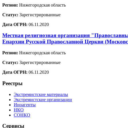
Регион:
Нижегородская область
Статус:
Зарегистрированные
Дата ОГРН:
06.11.2020
Местная религиозная организация "Православный
Епархии Русской Православной Церкви (Москов
Регион:
Нижегородская область
Статус:
Зарегистрированные
Дата ОГРН:
06.11.2020
Реестры
Экстремистские материалы
Экстремистские организации
Иноагенты
НКО
СОНКО
Сервисы