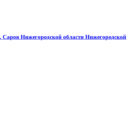
г. Саров Нижегородской области Нижегородской