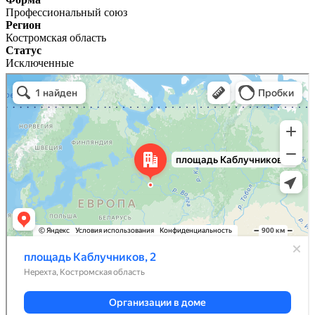
Профессиональный союз
Регион
Костромская область
Статус
Исключенные