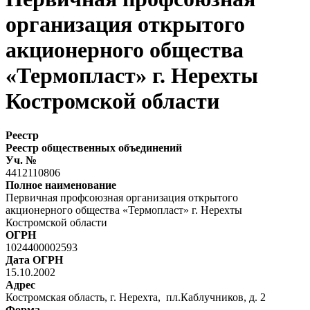
организация открытого
акционерного общества
«Термопласт» г. Нерехты
Костромской области
Реестр
Реестр общественных объединений
Уч. №
4412110806
Полное наименование
Первичная профсоюзная организация открытого
акционерного общества «Термопласт» г. Нерехты
Костромской области
ОГРН
1024400002593
Дата ОГРН
15.10.2002
Адрес
Костромская область, г. Нерехта, пл.Каблучников, д. 2
Форма