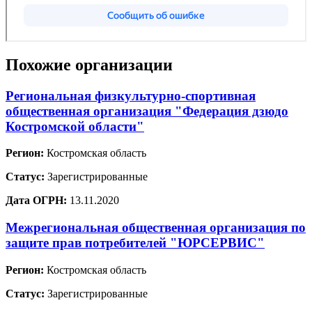
Похожие организации
Региональная физкультурно-спортивная
общественная организация "Федерация дзюдо
Костромской области"
Регион:
Костромская область
Статус:
Зарегистрированные
Дата ОГРН:
13.11.2020
Межрегиональная общественная организация по
защите прав потребителей "ЮРСЕРВИС"
Регион:
Костромская область
Статус:
Зарегистрированные