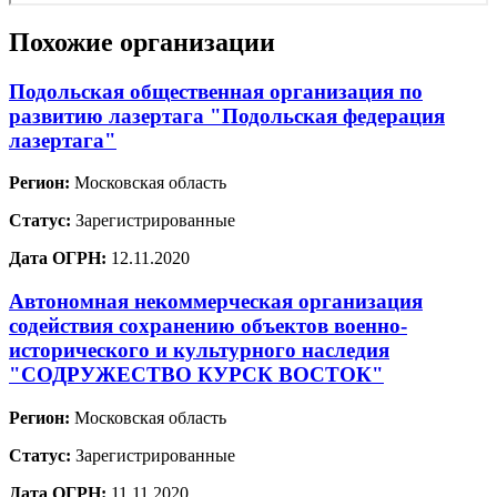
Похожие организации
Подольская общественная организация по
развитию лазертага "Подольская федерация
лазертага"
Регион:
Московская область
Статус:
Зарегистрированные
Дата ОГРН:
12.11.2020
Автономная некоммерческая организация
содействия сохранению объектов военно-
исторического и культурного наследия
"СОДРУЖЕСТВО КУРСК ВОСТОК"
Регион:
Московская область
Статус:
Зарегистрированные
Дата ОГРН:
11.11.2020