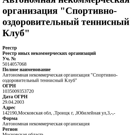
организация "Спортивно-
оздоровительный теннисный
Клуб"
Реестр
Реестр иных некоммерческих организаций
Уч. №
5014057068
Полное наименование
Автономная некоммерческая организация "Спортивно-
оздоровительный теннисный Клуб"
ОГРН
1035009353720
Дата ОГРН
29.04.2003
Адрес
142190,Московская обл, ,Троицк г, ,Юбилейная ул,3,-,-
Форма
Автономная некоммерческая организация
Регион
Московская область