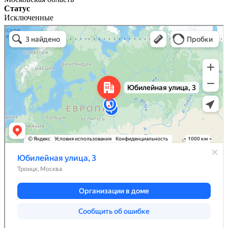
Статус
Исключенные