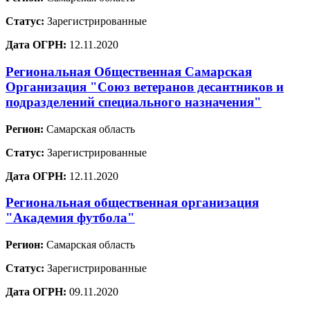
Статус:
Зарегистрированные
Дата ОГРН:
12.11.2020
Региональная Общественная Самарская
Организация "Союз ветеранов десантников и
подразделений специального назначения"
Регион:
Самарская область
Статус:
Зарегистрированные
Дата ОГРН:
12.11.2020
Региональная общественная организация
"Академия футбола"
Регион:
Самарская область
Статус:
Зарегистрированные
Дата ОГРН:
09.11.2020