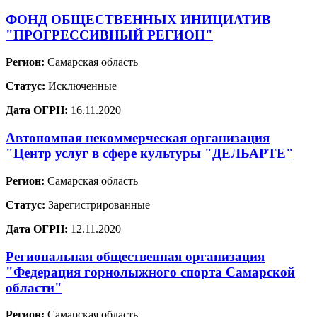
ФОНД ОБЩЕСТВЕННЫХ ИНИЦИАТИВ
"ПРОГРЕССИВНЫЙ РЕГИОН"
Регион:
Самарская область
Статус:
Исключенные
Дата ОГРН:
16.11.2020
Автономная некоммерческая организация
"Центр услуг в сфере культуры "ДЕЛЬАРТЕ"
Регион:
Самарская область
Статус:
Зарегистрированные
Дата ОГРН:
12.11.2020
Региональная общественная организация
"Федерация горнолыжного спорта Самарской
области"
Регион:
Самарская область