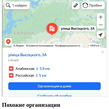
Похожие организации