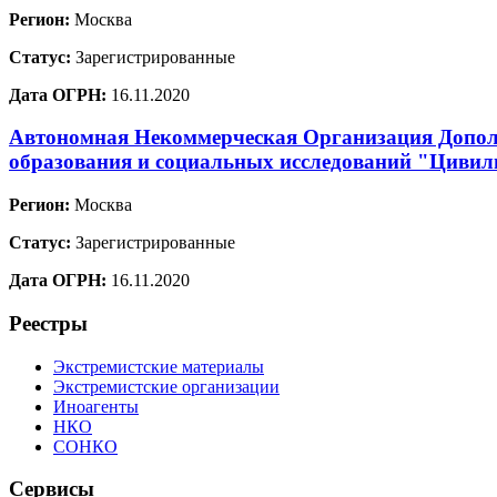
Регион:
Москва
Статус:
Зарегистрированные
Дата ОГРН:
16.11.2020
Автономная Некоммерческая Организация Допол
образования и социальных исследований "Цивил
Регион:
Москва
Статус:
Зарегистрированные
Дата ОГРН:
16.11.2020
Реестры
Экстремистские материалы
Экстремистские организации
Иноагенты
НКО
СОНКО
Сервисы