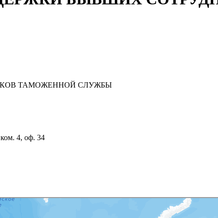
ИКОВ ТАМОЖЕННОЙ СЛУЖБЫ
 ком. 4, оф. 34