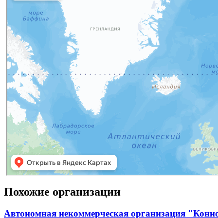
Похожие организации
Автономная некоммерческая организация "Конн