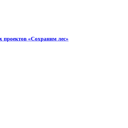
х проектов «Сохраним лес»