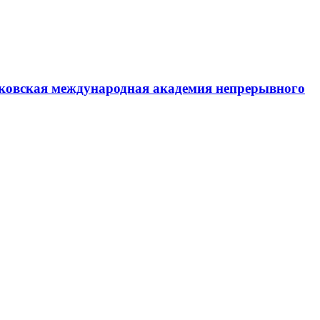
ковская международная академия непрерывного