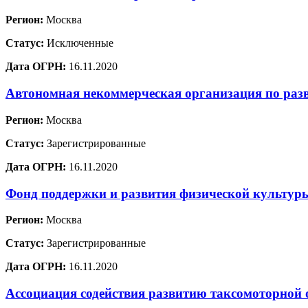
Регион:
Москва
Статус:
Исключенные
Дата ОГРН:
16.11.2020
Автономная некоммерческая организация по раз
Регион:
Москва
Статус:
Зарегистрированные
Дата ОГРН:
16.11.2020
Фонд поддержки и развития физической культур
Регион:
Москва
Статус:
Зарегистрированные
Дата ОГРН:
16.11.2020
Ассоциация содействия развитию таксомоторной 