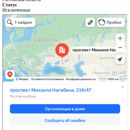
Статус
Исключенные