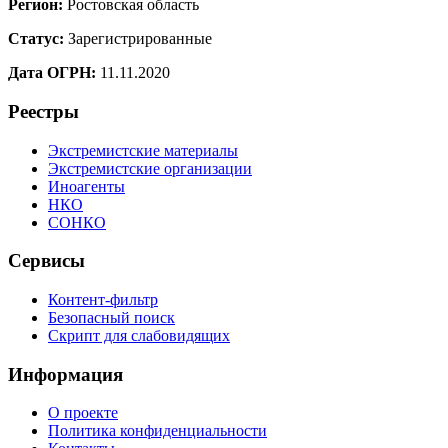
Регион:
Ростовская область
Статус:
Зарегистрированные
Дата ОГРН:
11.11.2020
Реестры
Экстремистские материалы
Экстремистские организации
Иноагенты
НКО
СОНКО
Сервисы
Контент-фильтр
Безопасный поиск
Скрипт для слабовидящих
Информация
О проекте
Политика конфиденциальности