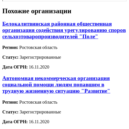
Похожие организации
Белокалитвинская районная общественная
организация содействия урегулированию споров
сельхозтоваропроизводителей "Поле"
Регион:
Ростовская область
Статус:
Зарегистрированные
Дата ОГРН:
16.11.2020
Автономная некоммерческая организация
социальной помощи людям попавшим в
трудную жизненную ситуацию "Развитие"
Регион:
Ростовская область
Статус:
Зарегистрированные
Дата ОГРН:
16.11.2020