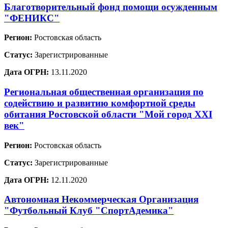
Благотворительный фонд помощи осужденным
"ФЕНИКС"
Регион:
Ростовская область
Статус:
Зарегистрированные
Дата ОГРН:
13.11.2020
Региональная общественная организация по
содействию и развитию комфортной среды
обитания Ростовской области "Мой город XXI
век"
Регион:
Ростовская область
Статус:
Зарегистрированные
Дата ОГРН:
12.11.2020
Автономная Некоммерческая Организация
"Футбольный Клуб "СпортАдемика"