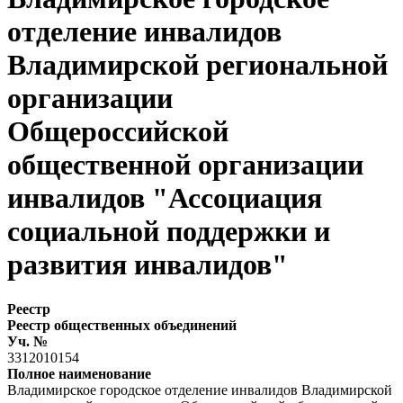
отделение инвалидов
Владимирской региональной
организации
Общероссийской
общественной организации
инвалидов "Ассоциация
социальной поддержки и
развития инвалидов"
Реестр
Реестр общественных объединений
Уч. №
3312010154
Полное наименование
Владимирское городское отделение инвалидов Владимирской