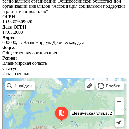
региональной организации Общероссийской общественной
организации инвалидов "Ассоциация социальной поддержки
и развития инвалидов"
ОГРН
1033303609020
Дата ОГРН
17.03.2003
Адрес
600000, г. Владимир, ул. Девическая, д. 2
Форма
Общественная организация
Регион
Владимирская область
Статус
Исключенные