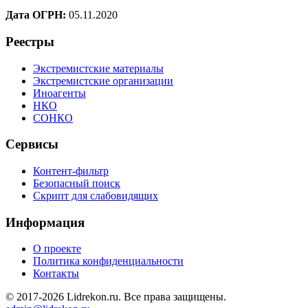
Дата ОГРН:
05.11.2020
Реестры
Экстремистские материалы
Экстремистские организации
Иноагенты
НКО
СОНКО
Сервисы
Контент-фильтр
Безопасный поиск
Скрипт для слабовидящих
Информация
О проекте
Политика конфиденциальности
Контакты
© 2017-2026 Lidrekon.ru. Все права защищены.