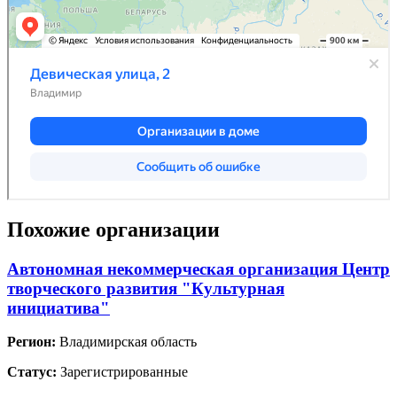
Похожие организации
Автономная некоммерческая организация Центр
творческого развития "Культурная
инициатива"
Регион:
Владимирская область
Статус:
Зарегистрированные