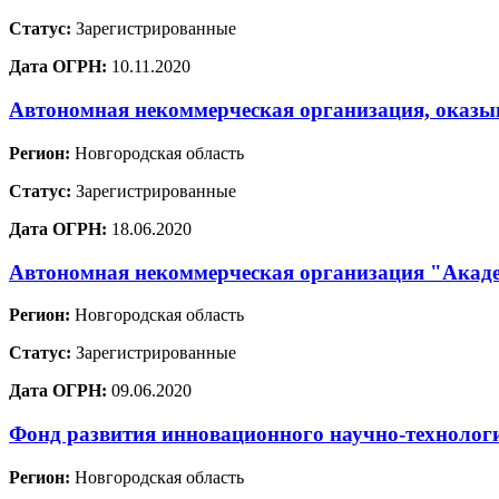
Статус:
Зарегистрированные
Дата ОГРН:
10.11.2020
Автономная некоммерческая организация, оказ
Регион:
Новгородская область
Статус:
Зарегистрированные
Дата ОГРН:
18.06.2020
Автономная некоммерческая организация "Акад
Регион:
Новгородская область
Статус:
Зарегистрированные
Дата ОГРН:
09.06.2020
Фонд развития инновационного научно-технологи
Регион:
Новгородская область