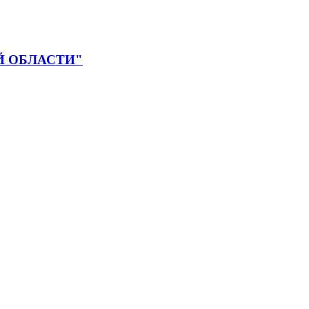
 ОБЛАСТИ"