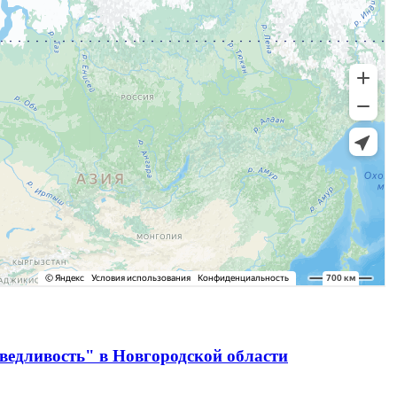
ведливость" в Новгородской области