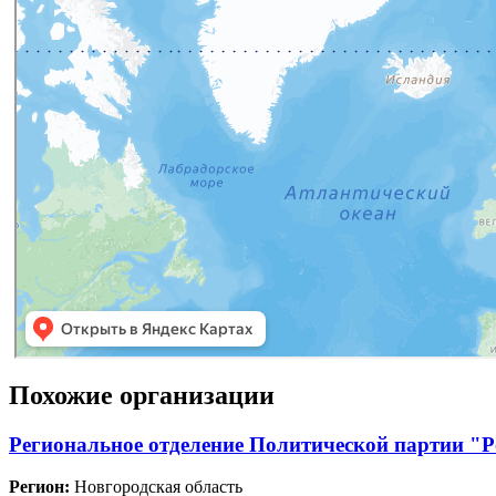
Похожие организации
Региональное отделение Политической партии "Р
Регион:
Новгородская область