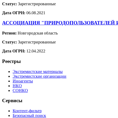
Статус:
Зарегистрированные
Дата ОГРН:
06.08.2021
АССОЦИАЦИЯ "ПРИРОДОПОЛЬЗОВАТЕЛЕЙ
Регион:
Новгородская область
Статус:
Зарегистрированные
Дата ОГРН:
12.04.2022
Реестры
Экстремистские материалы
Экстремистские организации
Иноагенты
НКО
СОНКО
Сервисы
Контент-фильтр
Безопасный поиск