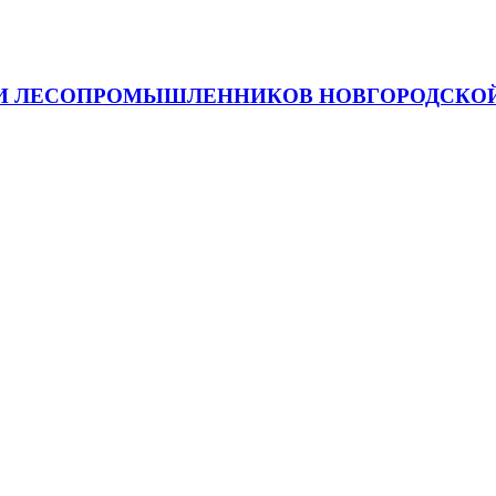
 И ЛЕСОПРОМЫШЛЕННИКОВ НОВГОРОДСКОЙ