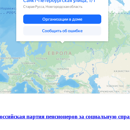
оссийская партия пенсионеров за социальную спра