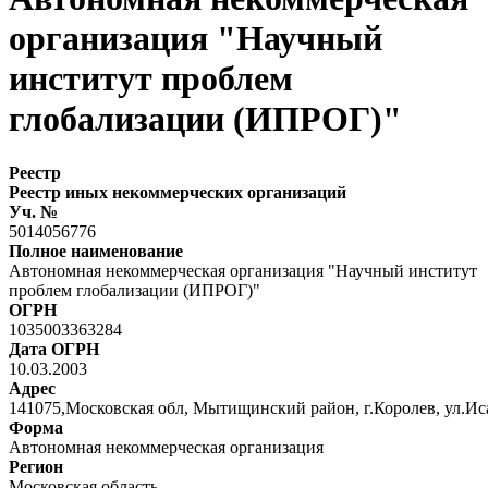
организация "Научный
институт проблем
глобализации (ИПРОГ)"
Реестр
Реестр иных некоммерческих организаций
Уч. №
5014056776
Полное наименование
Автономная некоммерческая организация "Научный институт
проблем глобализации (ИПРОГ)"
ОГРН
1035003363284
Дата ОГРН
10.03.2003
Адрес
141075,Московская обл, Мытищинский район, г.Королев, ул.Иса
Форма
Автономная некоммерческая организация
Регион
Московская область