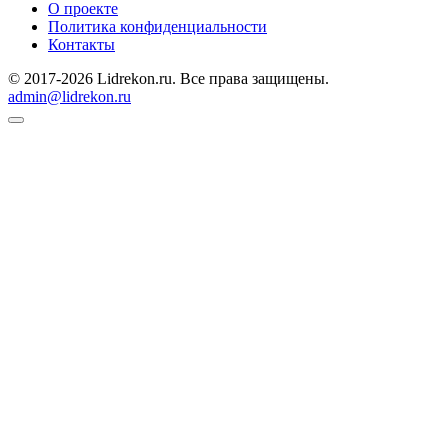
О проекте
Политика конфиденциальности
Контакты
© 2017-2026 Lidrekon.ru. Все права защищены.
admin@lidrekon.ru