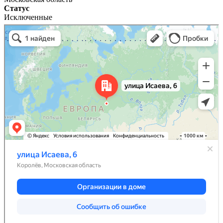
Статус
Исключенные