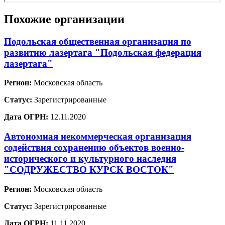
Похожие организации
Подольская общественная организация по
развитию лазертага "Подольская федерация
лазертага"
Регион:
Московская область
Статус:
Зарегистрированные
Дата ОГРН:
12.11.2020
Автономная некоммерческая организация
содействия сохранению объектов военно-
исторического и культурного наследия
"СОДРУЖЕСТВО КУРСК ВОСТОК"
Регион:
Московская область
Статус:
Зарегистрированные
Дата ОГРН:
11.11.2020