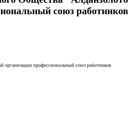
сиональный союз работников
й организации профессиональный союз работников