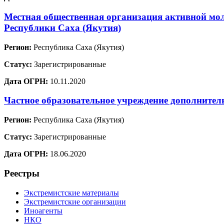
Местная общественная организация активной мо
Республики Саха (Якутия)
Регион:
Республика Саха (Якутия)
Статус:
Зарегистрированные
Дата ОГРН:
10.11.2020
Частное образовательное учреждение дополните
Регион:
Республика Саха (Якутия)
Статус:
Зарегистрированные
Дата ОГРН:
18.06.2020
Реестры
Экстремистские материалы
Экстремистские организации
Иноагенты
НКО