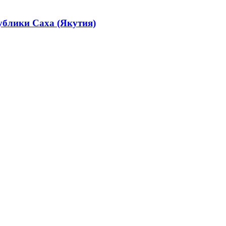
ублики Саха (Якутия)