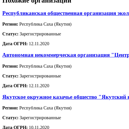
Похожие организации
Республиканская общественная организация экол
Регион:
Республика Саха (Якутия)
Статус:
Зарегистрированные
Дата ОГРН:
12.11.2020
Автономная некоммерческая организация "Центр
Регион:
Республика Саха (Якутия)
Статус:
Зарегистрированные
Дата ОГРН:
12.11.2020
Якутское окружное казачье общество "Якутский 
Регион:
Республика Саха (Якутия)
Статус:
Зарегистрированные
Дата ОГРН:
10.11.2020