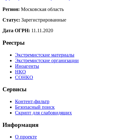
Регион:
Московская область
Статус:
Зарегистрированные
Дата ОГРН:
11.11.2020
Реестры
Экстремистские материалы
Экстремистские организации
Иноагенты
НКО
СОНКО
Сервисы
Контент-фильтр
Безопасный поиск
Скрипт для слабовидящих
Информация
О проекте