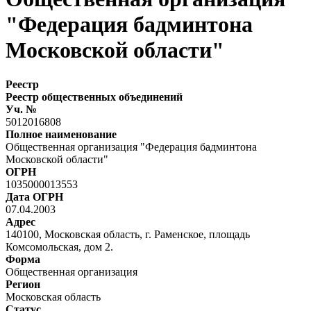
"Федерация бадминтона
Московской области"
Реестр
Реестр общественных объединений
Уч. №
5012016808
Полное наименование
Общественная организация "Федерация бадминтона
Московской области"
ОГРН
1035000013553
Дата ОГРН
07.04.2003
Адрес
140100, Московская область, г. Раменское, площадь
Комсомольская, дом 2.
Форма
Общественная организация
Регион
Московская область
Статус