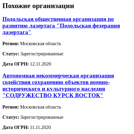
Похожие организации
Подольская общественная организация по
развитию лазертага "Подольская федерация
лазертага"
Регион:
Московская область
Статус:
Зарегистрированные
Дата ОГРН:
12.11.2020
Автономная некоммерческая организация
содействия сохранению объектов военно-
исторического и культурного наследия
"СОДРУЖЕСТВО КУРСК ВОСТОК"
Регион:
Московская область
Статус:
Зарегистрированные
Дата ОГРН:
11.11.2020