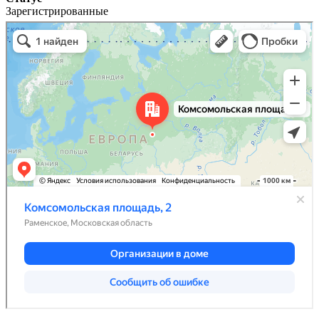
Зарегистрированные