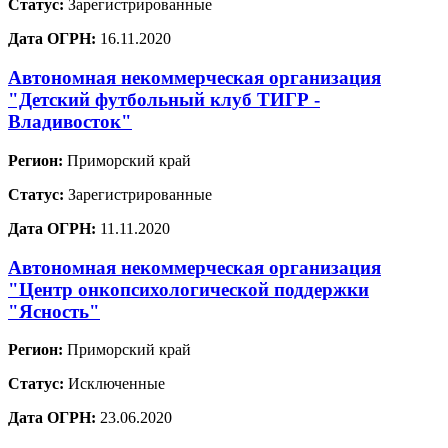
Статус:
Зарегистрированные
Дата ОГРН:
16.11.2020
Автономная некоммерческая организация
"Детский футбольный клуб ТИГР -
Владивосток"
Регион:
Приморский край
Статус:
Зарегистрированные
Дата ОГРН:
11.11.2020
Автономная некоммерческая организация
"Центр онкопсихологической поддержки
"Ясность"
Регион:
Приморский край
Статус:
Исключенные
Дата ОГРН:
23.06.2020