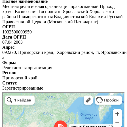
Полное наименование
Местная религиозная организация православный Приход
храма Вознесения Господня п. Ярославский Хорольского
района Приморского края Владивостокской Епархии Русской
Православной Церкви (Московский Патриархат)
ОГРН
1032500009959
Дата ОГРН
07.04.2003
Адрес
692270, Приморский край, Хорольский район, п. Ярославский, 
а
Форма
Религиозная организация
Регион
Приморский край
Статус
Зарегистрированные