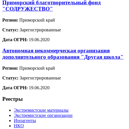
Приморский благотворительный фонд
"СОДРУЖЕСТВО"
Регион:
Приморский край
Статус:
Зарегистрированные
Дата ОГРН:
19.06.2020
Автономная некоммерческая организация
дополнительного образования "Другая школа"
Регион:
Приморский край
Статус:
Зарегистрированные
Дата ОГРН:
19.06.2020
Реестры
Экстремистские материалы
Экстремистские организации
Иноагенты
НКО