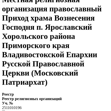
организация православный
Приход храма Вознесения
Господня п. Ярославский
Хорольского района
Приморского края
Владивостокской Епархии
Русской Православной
Церкви (Московский
Патриархат)
Реестр
Реестр религиозных организаций
Уч. №
2511010196