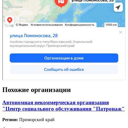
Похожие организации
Автономная некоммерческая организация
"Центр социального обслуживания "Патронаж"
Регион:
Приморский край