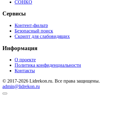
СОНКО
Сервисы
Контент-фильтр
Безопасный поиск
Скрипт для слабовидящих
Информация
О проекте
Политика конфиденциальности
Контакты
© 2017-2026 Lidrekon.ru. Все права защищены.
admin@lidrekon.ru