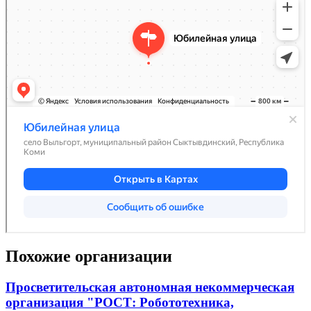
Похожие организации
Просветительская автономная некоммерческая
организация "РОСТ: Робототехника,