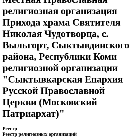
религиозная организация
Прихода храма Святителя
Николая Чудотворца, с.
Выльгорт, Сыктывдинского
района, Республики Коми
религиозной организации
"Сыктывкарская Епархия
Русской Православной
Церкви (Московский
Патриархат)"
Реестр
Реестр религиозных организаций