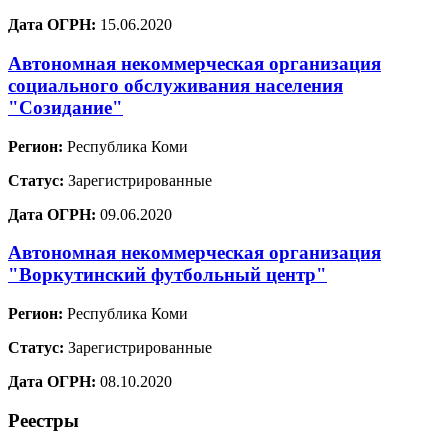
Дата ОГРН:
15.06.2020
Автономная некоммерческая организация
социального обслуживания населения
"Созидание"
Регион:
Республика Коми
Статус:
Зарегистрированные
Дата ОГРН:
09.06.2020
Автономная некоммерческая организация
"Воркутинский футбольный центр"
Регион:
Республика Коми
Статус:
Зарегистрированные
Дата ОГРН:
08.10.2020
Реестры