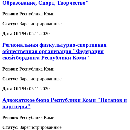
Образование, Спорт, Творчество"
Регион:
Республика Коми
Статус:
Зарегистрированные
Дата ОГРН:
05.11.2020
Региональная физкультурно-спортивная
общественная организация "Федерация
скейтбординга Республики Коми"
Регион:
Республика Коми
Статус:
Зарегистрированные
Дата ОГРН:
05.11.2020
Адвокатское бюро Республики Коми "Потапов и
партнеры"
Регион:
Республика Коми
Статус:
Зарегистрированные