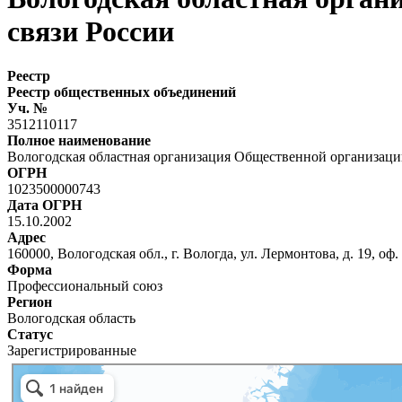
связи России
Реестр
Реестр общественных объединений
Уч. №
3512110117
Полное наименование
Вологодская областная организация Общественной организаци
ОГРН
1023500000743
Дата ОГРН
15.10.2002
Адрес
160000, Вологодская обл., г. Вологда, ул. Лермонтова, д. 19, оф.
Форма
Профессиональный союз
Регион
Вологодская область
Статус
Зарегистрированные