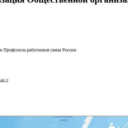
и Профсоюза работников связи России
 46-2