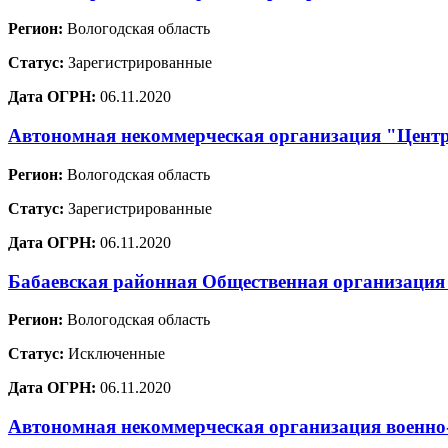
Регион:
Вологодская область
Статус:
Зарегистрированные
Дата ОГРН:
06.11.2020
Автономная некоммерческая организация "Центр
Регион:
Вологодская область
Статус:
Зарегистрированные
Дата ОГРН:
06.11.2020
Бабаевская районная Общественная организация
Регион:
Вологодская область
Статус:
Исключенные
Дата ОГРН:
06.11.2020
Автономная некоммерческая организация военн