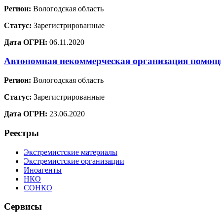
Регион:
Вологодская область
Статус:
Зарегистрированные
Дата ОГРН:
06.11.2020
Автономная некоммерческая организация помо
Регион:
Вологодская область
Статус:
Зарегистрированные
Дата ОГРН:
23.06.2020
Реестры
Экстремистские материалы
Экстремистские организации
Иноагенты
НКО
СОНКО
Сервисы