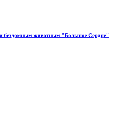
щи бездомным животным "Большое Сердце"