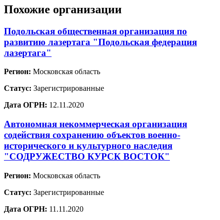
Похожие организации
Подольская общественная организация по
развитию лазертага "Подольская федерация
лазертага"
Регион:
Московская область
Статус:
Зарегистрированные
Дата ОГРН:
12.11.2020
Автономная некоммерческая организация
содействия сохранению объектов военно-
исторического и культурного наследия
"СОДРУЖЕСТВО КУРСК ВОСТОК"
Регион:
Московская область
Статус:
Зарегистрированные
Дата ОГРН:
11.11.2020