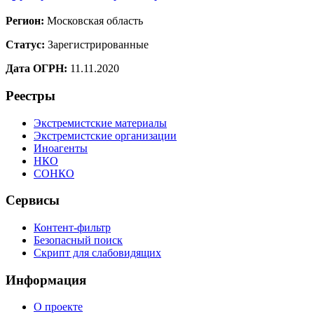
Регион:
Московская область
Статус:
Зарегистрированные
Дата ОГРН:
11.11.2020
Реестры
Экстремистские материалы
Экстремистские организации
Иноагенты
НКО
СОНКО
Сервисы
Контент-фильтр
Безопасный поиск
Скрипт для слабовидящих
Информация
О проекте