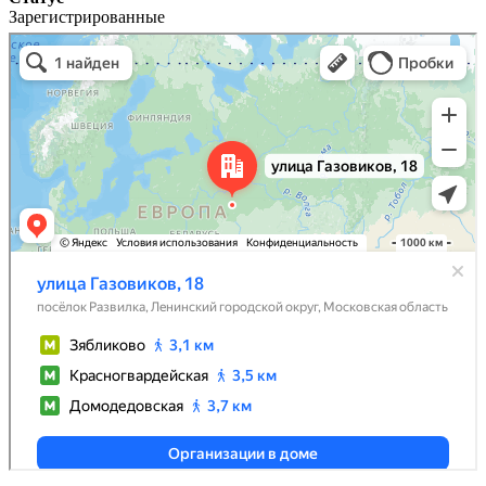
Зарегистрированные