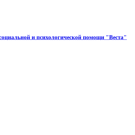
социальной и психологической помощи "Веста"