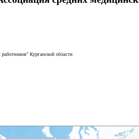
 работников" Курганской области