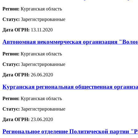
Регион:
Курганская область
Статус:
Зарегистрированные
Дата ОГРН:
13.11.2020
Автономная некоммерческая организация "Воло
Регион:
Курганская область
Статус:
Зарегистрированные
Дата ОГРН:
26.06.2020
Курганская региональная общественная органи
Регион:
Курганская область
Статус:
Зарегистрированные
Дата ОГРН:
23.06.2020
Региональное отделение Политической партии "Р