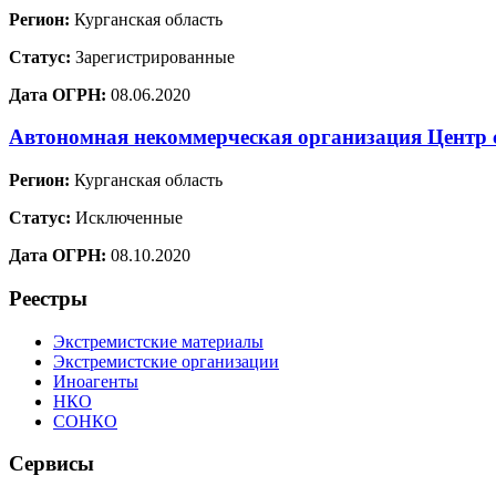
Регион:
Курганская область
Статус:
Зарегистрированные
Дата ОГРН:
08.06.2020
Автономная некоммерческая организация Центр 
Регион:
Курганская область
Статус:
Исключенные
Дата ОГРН:
08.10.2020
Реестры
Экстремистские материалы
Экстремистские организации
Иноагенты
НКО
СОНКО
Сервисы