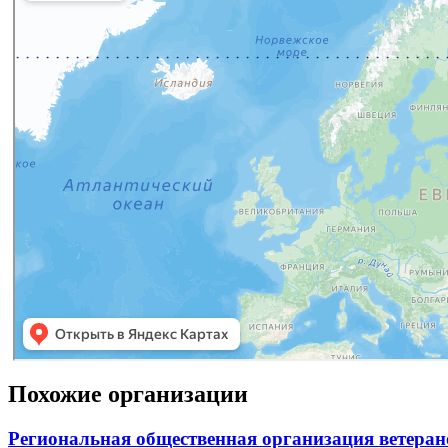
Похожие организации
Региональная общественная организация ветеран