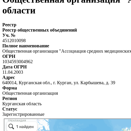
области
Реестр
Реестр общественных объединений
Уч. №
4512010098
Полное наименование
Общественная организация "Ассоциация средних медицинских
ОГРН
1034593004962
Дата ОГРН
11.04.2003
Адрес
640014, Курганская обл., г. Курган, ул. Карбышева, д. 39
Форма
Общественная организация
Регион
Курганская область
Статус
Зарегистрированные