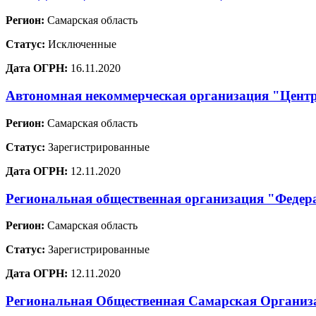
Регион:
Самарская область
Статус:
Исключенные
Дата ОГРН:
16.11.2020
Автономная некоммерческая организация "Цент
Регион:
Самарская область
Статус:
Зарегистрированные
Дата ОГРН:
12.11.2020
Региональная общественная организация "Федер
Регион:
Самарская область
Статус:
Зарегистрированные
Дата ОГРН:
12.11.2020
Региональная Общественная Самарская Организа