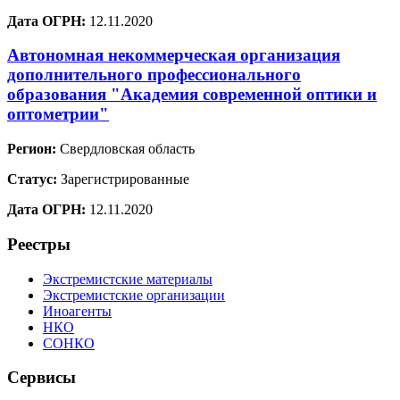
Дата ОГРН:
12.11.2020
Автономная некоммерческая организация
дополнительного профессионального
образования "Академия современной оптики и
оптометрии"
Регион:
Свердловская область
Статус:
Зарегистрированные
Дата ОГРН:
12.11.2020
Реестры
Экстремистские материалы
Экстремистские организации
Иноагенты
НКО
СОНКО
Сервисы