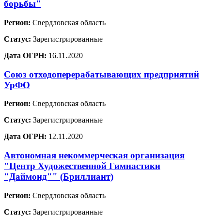
борьбы"
Регион:
Свердловская область
Статус:
Зарегистрированные
Дата ОГРН:
16.11.2020
Союз отходоперерабатывающих предприятий
УрФО
Регион:
Свердловская область
Статус:
Зарегистрированные
Дата ОГРН:
12.11.2020
Автономная некоммерческая организация
"Центр Художественной Гимнастики
"Даймонд"" (Бриллиант)
Регион:
Свердловская область
Статус:
Зарегистрированные