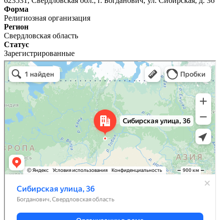
623531, Свердловская обл., г. Богданович, ул. Сибирская, д. 36
Форма
Религиозная организация
Регион
Свердловская область
Статус
Зарегистрированные