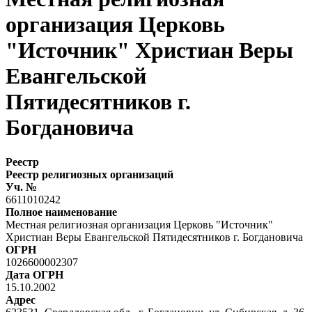
организация Церковь
"Источник" Христиан Веры
Евангельской
Пятидесятников г.
Богдановича
Реестр
Реестр религиозных организаций
Уч. №
6611010242
Полное наименование
Местная религиозная организация Церковь "Источник"
Христиан Веры Евангельской Пятидесятников г. Богдановича
ОГРН
1026600002307
Дата ОГРН
15.10.2002
Адрес