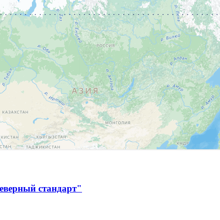
Северный стандарт"