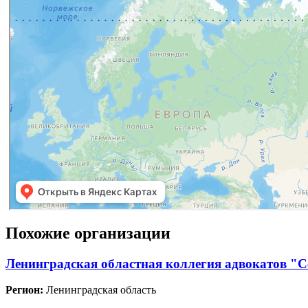
Похожие организации
Ленинградская областная коллегия адвокатов "
Регион:
Ленинградская область