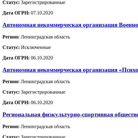
Статус:
Зарегистрированные
Дата ОГРН:
07.10.2020
Автономная некоммерческая организация Военно
Регион:
Ленинградская область
Статус:
Исключенные
Дата ОГРН:
06.10.2020
Автономная некоммерческая организация «Психо
Регион:
Ленинградская область
Статус:
Зарегистрированные
Дата ОГРН:
06.10.2020
Региональная физкультурно-спортивная обществ
Регион:
Ленинградская область
Статус:
Зарегистрированные