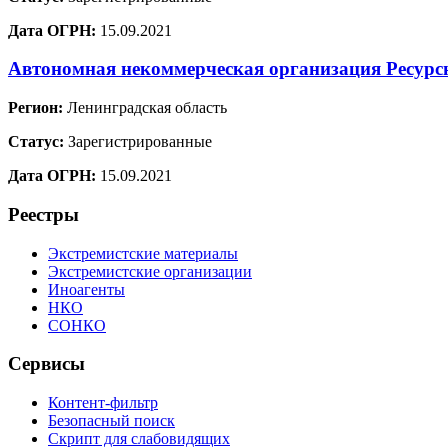
Дата ОГРН:
15.09.2021
Автономная некоммерческая организация Ресур
Регион:
Ленинградская область
Статус:
Зарегистрированные
Дата ОГРН:
15.09.2021
Реестры
Экстремистские материалы
Экстремистские организации
Иноагенты
НКО
СОНКО
Сервисы
Контент-фильтр
Безопасный поиск
Скрипт для слабовидящих