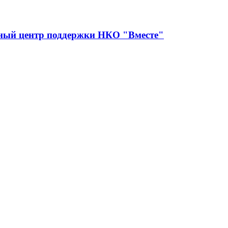
сный центр поддержки НКО "Вместе"