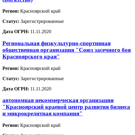
Регион:
Красноярский край
Статус:
Зарегистрированные
Дата ОГРН:
11.11.2020
Региональная физкультурно-спортивная
общественная организация "Союз засечного боя
Красноярского края"
Регион:
Красноярский край
Статус:
Зарегистрированные
Дата ОГРН:
11.11.2020
автономная некоммерческая организация
"Красноярский краевой центр развития бизнеса
и микрокредитная компания"
Регион:
Красноярский край