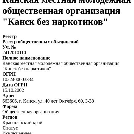
общественная организация
"Канск без наркотиков"
Реестр
Реестр общественных объединений
Уч. №
2412010110
Полное наименование
Канская местная молодежная общественная организация
"Канск без наркотиков"
ОГРН
1022400003834
Дата ОГРН
15.10.2002
Адрес
663606, г. Канск, ул. 40 лет Октября, 60, 3-38
Форма
Общественная организация
Регион
Красноярский край
Статус
Исключенные