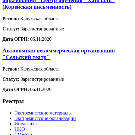
образования "Центр обучения "Хангыль"
(Корейская письменность)
Регион:
Калужская область
Статус:
Зарегистрированные
Дата ОГРН:
06.11.2020
Автономная некоммерческая организация
"Сельский театр"
Регион:
Калужская область
Статус:
Зарегистрированные
Дата ОГРН:
06.11.2020
Реестры
Экстремистские материалы
Экстремистские организации
Иноагенты
НКО
СОНКО