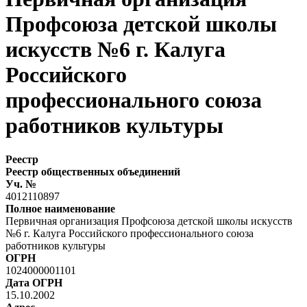
Профсоюза детской школы
искусств №6 г. Калуга
Российского
профессионального союза
работников культуры
Реестр
Реестр общественных объединений
Уч. №
4012110897
Полное наименование
Первичная организация Профсоюза детской школы искусств
№6 г. Калуга Российского профессионального союза
работников культуры
ОГРН
1024000001101
Дата ОГРН
15.10.2002