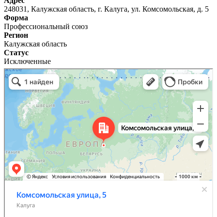
Адрес
248031, Калужская область, г. Калуга, ул. Комсомольская, д. 5
Форма
Профессиональный союз
Регион
Калужская область
Статус
Исключенные