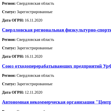
Регион:
Свердловская область
Статус:
Зарегистрированные
Дата ОГРН:
16.11.2020
Свердловская региональная физкультурно-спорт
Регион:
Свердловская область
Статус:
Зарегистрированные
Дата ОГРН:
16.11.2020
Союз отходоперерабатывающих предприятий У
Регион:
Свердловская область
Статус:
Зарегистрированные
Дата ОГРН:
12.11.2020
Автономная некоммерческая организация "Цент