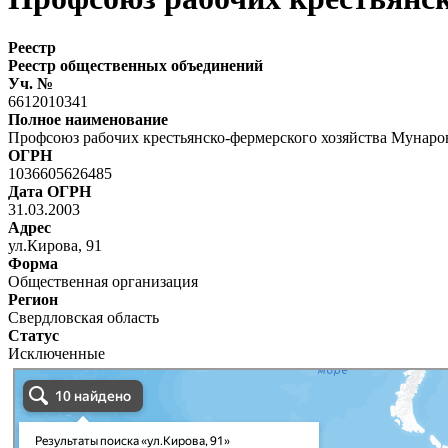
Реестр
Реестр общественных объединений
Уч. №
6612010341
Полное наименование
Профсоюз рабочих крестьянско-фермерского хозяйства Мунаро
ОГРН
1036605626485
Дата ОГРН
31.03.2003
Адрес
ул.Кирова, 91
Форма
Общественная организация
Регион
Свердловская область
Статус
Исключенные