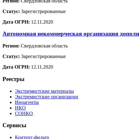
Регион:
Свердловская область
Статус:
Зарегистрированные
Дата ОГРН:
12.11.2020
Автономная некоммерческая организация дополн
Регион:
Свердловская область
Статус:
Зарегистрированные
Дата ОГРН:
12.11.2020
Реестры
Экстремистские материалы
Экстремистские организации
Иноагенты
НКО
СОНКО
Сервисы
Контент-фильтр