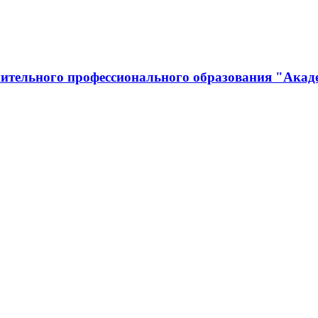
ительного профессионального образования "Акад