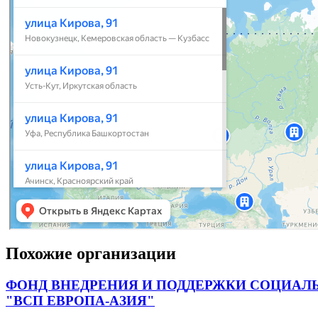
Похожие организации
ФОНД ВНЕДРЕНИЯ И ПОДДЕРЖКИ СОЦИАЛ
"ВСП ЕВРОПА-АЗИЯ"