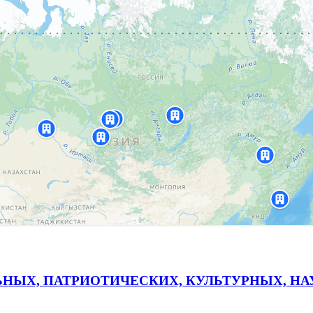
ЬНЫХ, ПАТРИОТИЧЕСКИХ, КУЛЬТУРНЫХ, Н