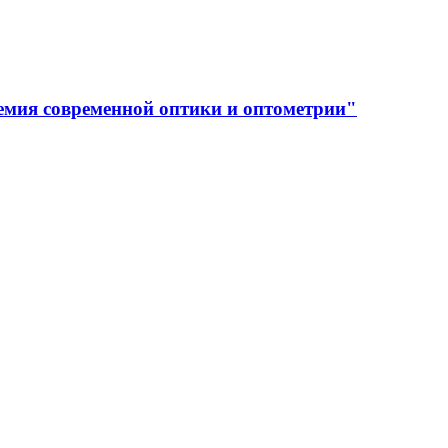
емия современной оптики и оптометрии"