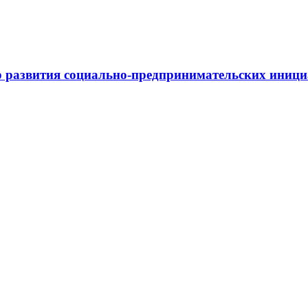
 развития социально-предпринимательских иниц