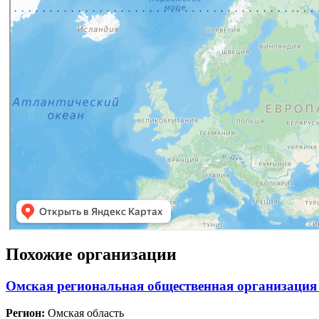
Похожие организации
Омская региональная общественная организация
Регион:
Омская область