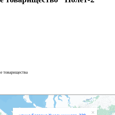
ие товарищества