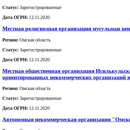
Статус:
Зарегистрированные
Дата ОГРН:
12.11.2020
Местная религиозная организация мусульман цен
Регион:
Омская область
Статус:
Зарегистрированные
Дата ОГРН:
12.11.2020
Местная общественная организация Исилькульск
ориентированных некоммерческих организаций 
Регион:
Омская область
Статус:
Зарегистрированные
Дата ОГРН:
12.11.2020
Автономная некоммерческая организация "Омс