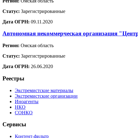
Регион:
Омская область
Статус:
Зарегистрированные
Дата ОГРН:
09.11.2020
Автономная некоммерческая организация "Центр
Регион:
Омская область
Статус:
Зарегистрированные
Дата ОГРН:
26.06.2020
Реестры
Экстремистские материалы
Экстремистские организации
Иноагенты
НКО
СОНКО
Сервисы
Контент-фильтр