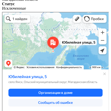
Статус
Исключенные