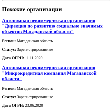
Похожие организации
Автономная некоммерческая организация
"Дирекция по развитию социально значимых
объектов Магаданской области"
Регион:
Магаданская область
Статус:
Зарегистрированные
Дата ОГРН:
11.11.2020
Автономная некоммерческая организация
"Микрокредитная компания Магаданской
области"
Регион:
Магаданская область
Статус:
Зарегистрированные
Дата ОГРН:
23.06.2020