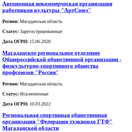
Автономная некоммерческая организация
работников культуры "АртСоюз"
Регион:
Магаданская область
Статус:
Зарегистрированные
Дата ОГРН:
15.06.2020
Магаданское региональное отделение
Общероссийской общественной организации -
физкультурно-спортивного общества
профсоюзов "Россия"
Регион:
Магаданская область
Статус:
Исключенные
Дата ОГРН:
10.03.2022
Региональная спортивная общественная
организация "Федерация тхэквондо ГТФ"
Магаданской области