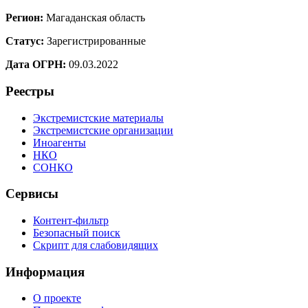
Регион:
Магаданская область
Статус:
Зарегистрированные
Дата ОГРН:
09.03.2022
Реестры
Экстремистские материалы
Экстремистские организации
Иноагенты
НКО
СОНКО
Сервисы
Контент-фильтр
Безопасный поиск
Скрипт для слабовидящих
Информация
О проекте