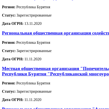
Регион:
Республика Бурятия
Статус:
Зарегистрированные
Дата ОГРН:
13.11.2020
Региональная общественная организация содейст
Регион:
Республика Бурятия
Статус:
Зарегистрированные
Дата ОГРН:
11.11.2020
Местная общественная организация "Попечительс
Республики Бурятия "Республиканский многоур
Регион:
Республика Бурятия
Статус:
Зарегистрированные
Дата ОГРН:
11.11.2020