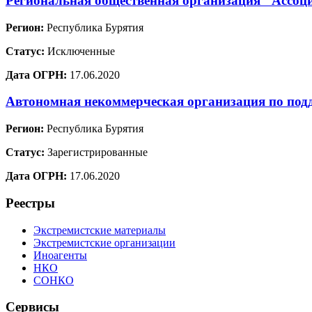
Региональная общественная организация "Ассоц
Регион:
Республика Бурятия
Статус:
Исключенные
Дата ОГРН:
17.06.2020
Автономная некоммерческая организация по под
Регион:
Республика Бурятия
Статус:
Зарегистрированные
Дата ОГРН:
17.06.2020
Реестры
Экстремистские материалы
Экстремистские организации
Иноагенты
НКО
СОНКО
Сервисы