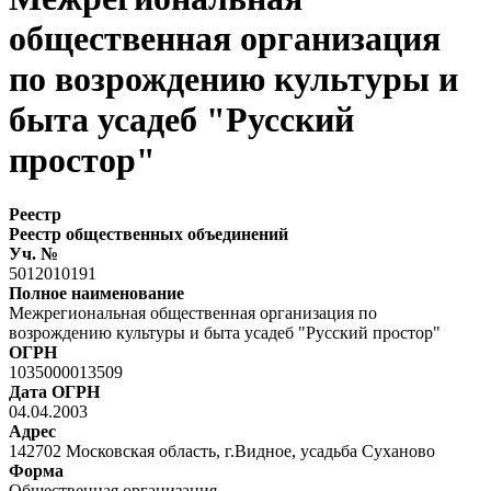
общественная организация
по возрождению культуры и
быта усадеб "Русский
простор"
Реестр
Реестр общественных объединений
Уч. №
5012010191
Полное наименование
Межрегиональная общественная организация по
возрождению культуры и быта усадеб "Русский простор"
ОГРН
1035000013509
Дата ОГРН
04.04.2003
Адрес
142702 Московская область, г.Видное, усадьба Суханово
Форма
Общественная организация