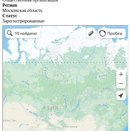
Регион
Московская область
Статус
Зарегистрированные