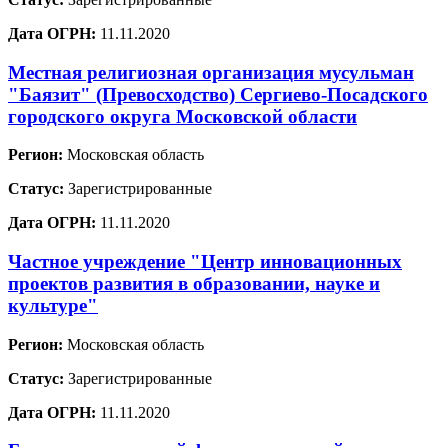
Дата ОГРН:
11.11.2020
Местная религиозная организация мусульман
"Баязит" (Превосходство) Сергиево-Посадского
городского округа Московской области
Регион:
Московская область
Статус:
Зарегистрированные
Дата ОГРН:
11.11.2020
Частное учреждение "Центр инновационных
проектов развития в образовании, науке и
культуре"
Регион:
Московская область
Статус:
Зарегистрированные
Дата ОГРН:
11.11.2020