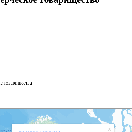
ие товарищества