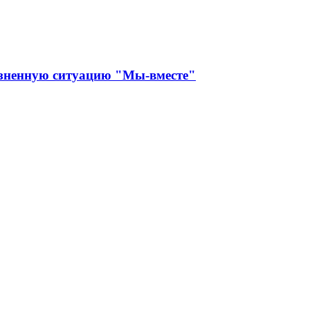
изненную ситуацию "Мы-вместе"