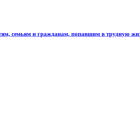
тям, семьям и гражданам, попавшим в трудную ж