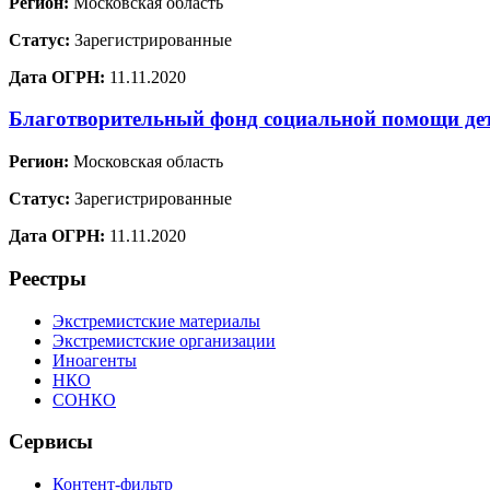
Регион:
Московская область
Статус:
Зарегистрированные
Дата ОГРН:
11.11.2020
Благотворительный фонд социальной помощи де
Регион:
Московская область
Статус:
Зарегистрированные
Дата ОГРН:
11.11.2020
Реестры
Экстремистские материалы
Экстремистские организации
Иноагенты
НКО
СОНКО
Сервисы
Контент-фильтр