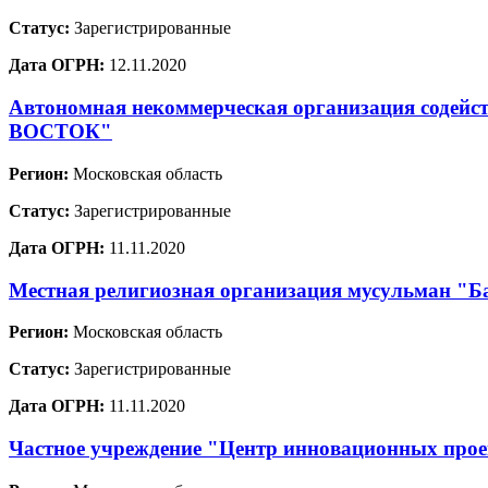
Статус:
Зарегистрированные
Дата ОГРН:
12.11.2020
Автономная некоммерческая организация содей
ВОСТОК"
Регион:
Московская область
Статус:
Зарегистрированные
Дата ОГРН:
11.11.2020
Местная религиозная организация мусульман "Ба
Регион:
Московская область
Статус:
Зарегистрированные
Дата ОГРН:
11.11.2020
Частное учреждение "Центр инновационных проек