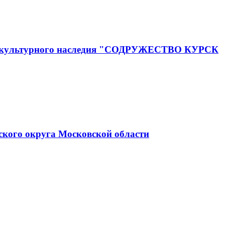
го и культурного наследия "СОДРУЖЕСТВО КУРСК
ского округа Московской области