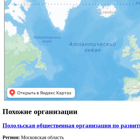
Похожие организации
Подольская общественная организация по развит
Регион:
Московская область